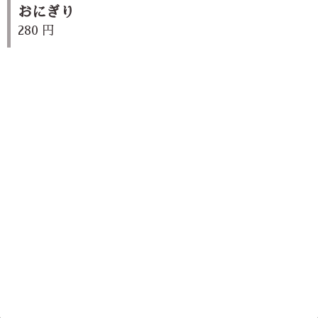
おにぎり
280 円