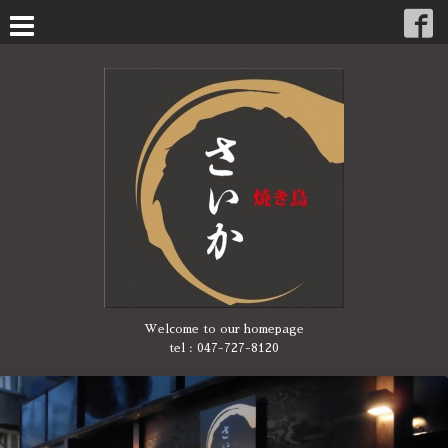
Welcome to our homepage
tel :
047-727-8120