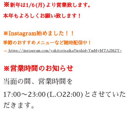
※
新年は1/6(月)より営業致します。
本年もよろしくお願い致します！
※Instagram始めました！！
季節のおすすめメニューなど随時配信中！
→
https://instagram.com/yakitorisaika?igshid=YmMyMTA2M2Y=
※営業時間のお知らせ
当面の間、営業時間を
17:00〜23:00(L.O22:00)
とさせていた
だきます。