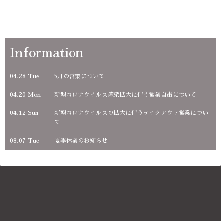
Information
04.28 Tue
5月の営業について
04.20 Mon
新型コロナウイルス感染拡大に伴う営業自粛について
04.12 Sun
新型コロナウイルスの拡大に伴うテイクアウト営業につい
て
08.07 Tue
夏季休業のお知らせ