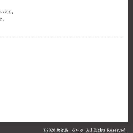
思います。
す。
©2026
焼き鳥 さいか
. All Rights Reserved.