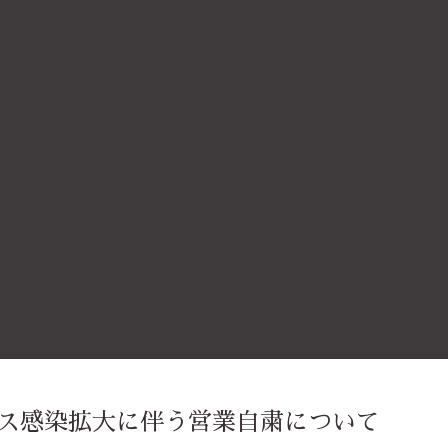
ス感染拡大に伴う営業自粛について