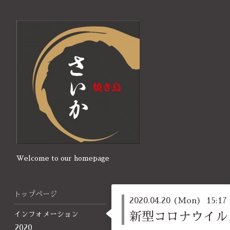
Welcome to our homepage
トップページ
2020.04.20 (Mon) 15:17
インフォメーション
新型コロナウイル
2020