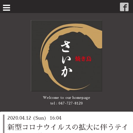
Welcome to our homepage
tel :
047-727-8120
2020.04.12 (Sun) 16:04
新型コロナウイルスの拡大に伴うテイ