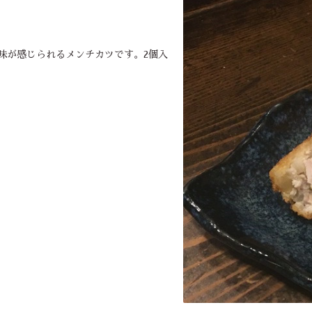
味が感じられるメンチカツです。2個入