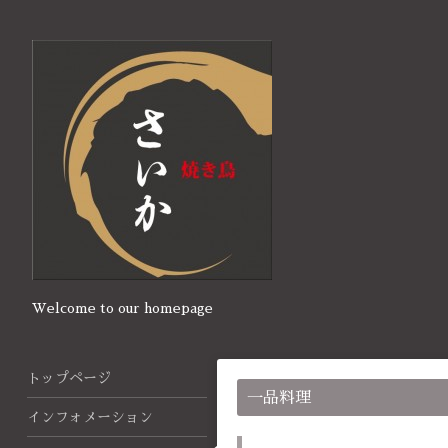
Welcome to our homepage
トップページ
一品料理
インフォメーション